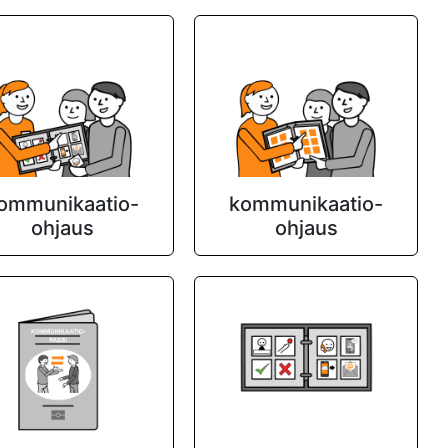
ommunikaatio-
kommunikaatio-
ohjaus
ohjaus